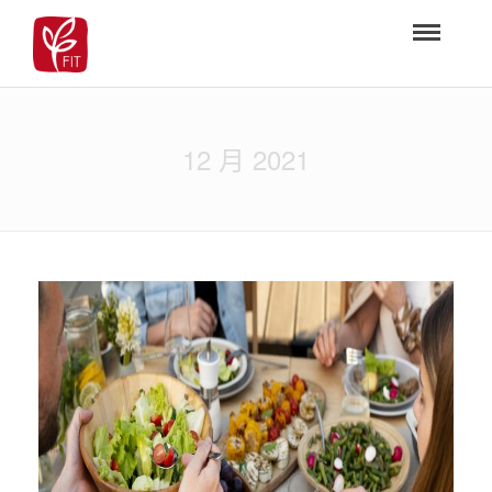
12 月 2021