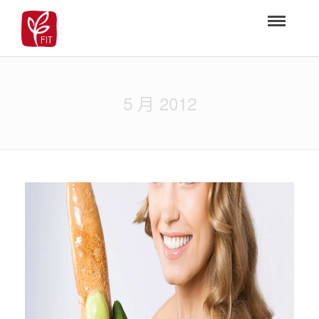
5 月 2012