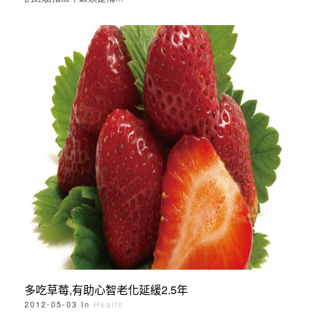
多吃草莓,有助心智老化延緩2.5年
2012-05-03 In
Health